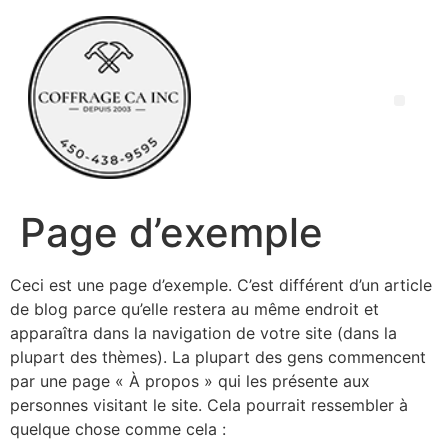
Page d’exemple
Ceci est une page d’exemple. C’est différent d’un article
de blog parce qu’elle restera au même endroit et
apparaîtra dans la navigation de votre site (dans la
plupart des thèmes). La plupart des gens commencent
par une page « À propos » qui les présente aux
personnes visitant le site. Cela pourrait ressembler à
quelque chose comme cela :