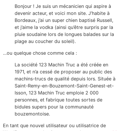
Bonjour ! Je suis un mécanicien qui aspire à
devenir acteur, et voici mon site. J’habite à
Bordeaux, j’ai un super chien baptisé Russell,
et j’aime la vodka (ainsi qu’être surpris par la
pluie soudaine lors de longues balades sur la
plage au coucher du soleil).
…ou quelque chose comme cela :
La société 123 Machin Truc a été créée en
1971, et n’a cessé de proposer au public des
machins-trucs de qualité depuis lors. Située à
Saint-Remy-en-Bouzemont-Saint-Genest-et-
Isson, 123 Machin Truc emploie 2 000
personnes, et fabrique toutes sortes de
bidules supers pour la communauté
bouzemontoise.
En tant que nouvel utilisateur ou utilisatrice de